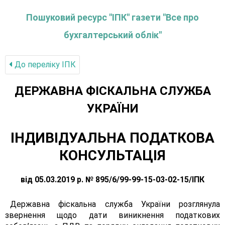
Пошуковий ресурс "ІПК" газети "Все про
бухгалтерський облік"
До переліку IПК
ДЕРЖАВНА ФІСКАЛЬНА СЛУЖБА
УКРАЇНИ
ІНДИВІДУАЛЬНА ПОДАТКОВА
КОНСУЛЬТАЦІЯ
від 05.03.2019 р. № 895/6/99-99-15-03-02-15/ІПК
Державна фіскальна служба України розглянула
звернення щодо дати виникнення податкових