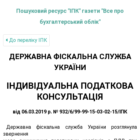
Пошуковий ресурс "ІПК" газети "Все про
бухгалтерський облік"
До переліку IПК
ДЕРЖАВНА ФІСКАЛЬНА СЛУЖБА
УКРАЇНИ
ІНДИВІДУАЛЬНА ПОДАТКОВА
КОНСУЛЬТАЦІЯ
від 06.03.2019 р. № 932/6/99-99-15-03-02-15/ІПК
Державна фіскальна служба України розглянула
звернення