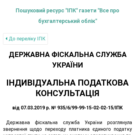
Пошуковий ресурс "ІПК" газети "Все про
бухгалтерський облік"
До переліку IПК
ДЕРЖАВНА ФІСКАЛЬНА СЛУЖБА
УКРАЇНИ
ІНДИВІДУАЛЬНА ПОДАТКОВА
КОНСУЛЬТАЦІЯ
від 07.03.2019 р. № 935/6/99-99-15-02-02-15/ІПК
Державна фіскальна служба України розглянула
звернення щодо переходу платника єдиного податку