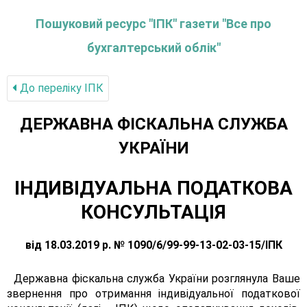
Пошуковий ресурс "ІПК" газети "Все про
бухгалтерський облік"
До переліку IПК
ДЕРЖАВНА ФІСКАЛЬНА СЛУЖБА
УКРАЇНИ
ІНДИВІДУАЛЬНА ПОДАТКОВА
КОНСУЛЬТАЦІЯ
від 18.03.2019 р. № 1090/6/99-99-13-02-03-15/ІПК
Державна фіскальна служба України розглянула Ваше
звернення про отримання індивідуальної податкової