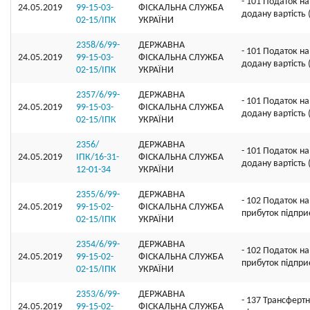
- 101 Податок на
24.05.2019
99-15-03-
ФІСКАЛЬНА СЛУЖБА
додану вартість
02-15/ІПК
УКРАЇНИ
2358/6/99-
ДЕРЖАВНА
- 101 Податок на
24.05.2019
99-15-03-
ФІСКАЛЬНА СЛУЖБА
додану вартість
02-15/ІПК
УКРАЇНИ
2357/6/99-
ДЕРЖАВНА
- 101 Податок на
24.05.2019
99-15-03-
ФІСКАЛЬНА СЛУЖБА
додану вартість
02-15/ІПК
УКРАЇНИ
2356/
ДЕРЖАВНА
- 101 Податок на
24.05.2019
ІПК/16-31-
ФІСКАЛЬНА СЛУЖБА
додану вартість
12-01-34
УКРАЇНИ
2355/6/99-
ДЕРЖАВНА
- 102 Податок на
24.05.2019
99-15-02-
ФІСКАЛЬНА СЛУЖБА
прибуток підпри
02-15/ІПК
УКРАЇНИ
2354/6/99-
ДЕРЖАВНА
- 102 Податок на
24.05.2019
99-15-02-
ФІСКАЛЬНА СЛУЖБА
прибуток підпри
02-15/ІПК
УКРАЇНИ
2353/6/99-
ДЕРЖАВНА
- 137 Трансферт
24.05.2019
99-15-02-
ФІСКАЛЬНА СЛУЖБА