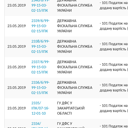
2340/6/99-
ДЕРЖАВНА
- 101 Податок на
23.05.2019
99-15-03-
ФІСКАЛЬНА СЛУЖБА
додану вартість
02-15/ІПК
УКРАЇНИ
2339/6/99-
ДЕРЖАВНА
- 101 Податок на
23.05.2019
99-15-03-
ФІСКАЛЬНА СЛУЖБА
додану вартість
02-15/ІПК
УКРАЇНИ
2338/6/99-
ДЕРЖАВНА
- 101 Податок на
23.05.2019
99-15-03-
ФІСКАЛЬНА СЛУЖБА
додану вартість
02-15/ІПК
УКРАЇНИ
2337/6/99-
ДЕРЖАВНА
- 101 Податок на
23.05.2019
99-15-03-
ФІСКАЛЬНА СЛУЖБА
додану вартість
02-15/ІПК
УКРАЇНИ
2336/6/99-
ДЕРЖАВНА
- 101 Податок на
23.05.2019
99-15-03-
ФІСКАЛЬНА СЛУЖБА
додану вартість
02-15/ІПК
УКРАЇНИ
2335/
ГУ ДФС У
- 101 Податок на
23.05.2019
ІПК/07-16-
ЗАКАРПАТСЬКIЙ
додану вартість
12-01-10
ОБЛАСТI
2334/
ГУ ДФС У
- 101 Податок на