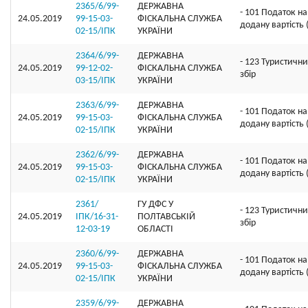
2365/6/99-
ДЕРЖАВНА
- 101 Податок на
24.05.2019
99-15-03-
ФІСКАЛЬНА СЛУЖБА
додану вартість
02-15/ІПК
УКРАЇНИ
2364/6/99-
ДЕРЖАВНА
- 123 Туристичн
24.05.2019
99-12-02-
ФІСКАЛЬНА СЛУЖБА
збір
03-15/ІПК
УКРАЇНИ
2363/6/99-
ДЕРЖАВНА
- 101 Податок на
24.05.2019
99-15-03-
ФІСКАЛЬНА СЛУЖБА
додану вартість
02-15/ІПК
УКРАЇНИ
2362/6/99-
ДЕРЖАВНА
- 101 Податок на
24.05.2019
99-15-03-
ФІСКАЛЬНА СЛУЖБА
додану вартість
02-15/ІПК
УКРАЇНИ
2361/
ГУ ДФС У
- 123 Туристичн
24.05.2019
ІПК/16-31-
ПОЛТАВСЬКIЙ
збір
12-03-19
ОБЛАСТI
2360/6/99-
ДЕРЖАВНА
- 101 Податок на
24.05.2019
99-15-03-
ФІСКАЛЬНА СЛУЖБА
додану вартість
02-15/ІПК
УКРАЇНИ
2359/6/99-
ДЕРЖАВНА