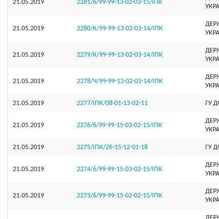
21.05.2019
2281/6/99-99-13-02-03-15/ІПК
УКР
ДЕР
21.05.2019
2280/К/99-99-13-02-03-14/ІПК
УКР
ДЕР
21.05.2019
2279/К/99-99-13-02-03-14/ІПК
УКР
ДЕР
21.05.2019
2278/Ч/99-99-13-02-03-14/ІПК
УКР
21.05.2019
2277/ІПК/08-01-13-02-11
ГУ Д
ДЕР
21.05.2019
2276/6/99-99-15-03-02-15/ІПК
УКР
21.05.2019
2275/ІПК/26-15-12-01-18
ГУ Д
ДЕР
21.05.2019
2274/6/99-99-15-03-02-15/ІПК
УКР
ДЕР
21.05.2019
2273/6/99-99-15-02-02-15/ІПК
УКР
ДЕР