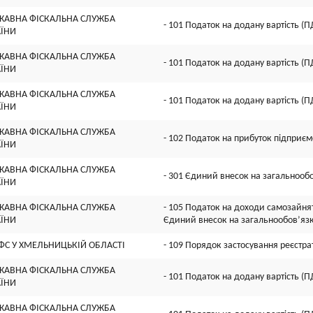
ЖАВНА ФІСКАЛЬНА СЛУЖБА
- 101 Податок на додану вартість (П
АЇНИ
ЖАВНА ФІСКАЛЬНА СЛУЖБА
- 101 Податок на додану вартість (П
АЇНИ
ЖАВНА ФІСКАЛЬНА СЛУЖБА
- 101 Податок на додану вартість (П
АЇНИ
ЖАВНА ФІСКАЛЬНА СЛУЖБА
- 102 Податок на прибуток підприєм
АЇНИ
ЖАВНА ФІСКАЛЬНА СЛУЖБА
- 301 Єдиний внесок на загальнооб
АЇНИ
ЖАВНА ФІСКАЛЬНА СЛУЖБА
- 105 Податок на доходи самозайнят
АЇНИ
Єдиний внесок на загальнообов’яз
ДФС У ХМЕЛЬНИЦЬКIЙ ОБЛАСТI
- 109 Порядок застосування реєстра
ЖАВНА ФІСКАЛЬНА СЛУЖБА
- 101 Податок на додану вартість (П
АЇНИ
ЖАВНА ФІСКАЛЬНА СЛУЖБА