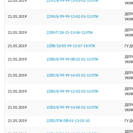
22.05.2019
2291/6/99-99-15-03-02-15/ІПК
УКР
ДЕР
21.05.2019
2290/6/99-99-13-02-03-15/ІПК
УКР
ДЕР
21.05.2019
2289/Г/26-15-13-06-12/ІПК
УКР
21.05.2019
2288/10/05-99-13-07-19/ІПК
ГУ Д
ДЕР
21.05.2019
2286/6/99-99-08-02-01-15/ІПК
УКР
ДЕР
21.05.2019
2285/6/99-99-14-05-01-15/ІПК
УКР
ДЕР
21.05.2019
2284/6/99-99-12-02-03-15/ІПК
УКР
ДЕР
21.05.2019
2283/6/99-99-14-06-01-15/ІПК
УКР
21.05.2019
2282/ІПК/08-01-13-02-10
ГУ Д
ДЕР