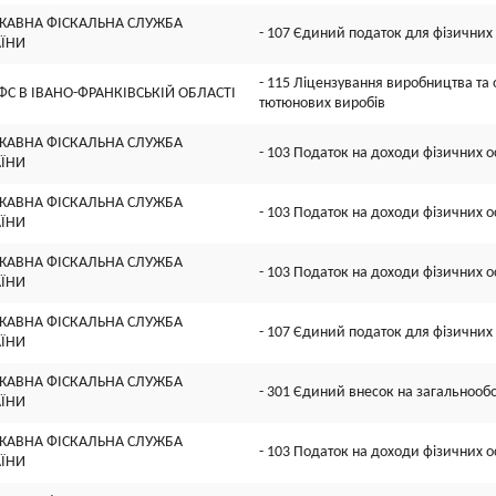
ЖАВНА ФІСКАЛЬНА СЛУЖБА
- 107 Єдиний податок для фізичних 
АЇНИ
- 115 Ліцензування виробництва та о
ФС В IВАНО-ФРАНКIВСЬКIЙ ОБЛАСТI
тютюнових виробів
ЖАВНА ФІСКАЛЬНА СЛУЖБА
- 103 Податок на доходи фізичних о
АЇНИ
ЖАВНА ФІСКАЛЬНА СЛУЖБА
- 103 Податок на доходи фізичних о
АЇНИ
ЖАВНА ФІСКАЛЬНА СЛУЖБА
- 103 Податок на доходи фізичних о
АЇНИ
ЖАВНА ФІСКАЛЬНА СЛУЖБА
- 107 Єдиний податок для фізичних 
АЇНИ
ЖАВНА ФІСКАЛЬНА СЛУЖБА
- 301 Єдиний внесок на загальнооб
АЇНИ
ЖАВНА ФІСКАЛЬНА СЛУЖБА
- 103 Податок на доходи фізичних о
АЇНИ