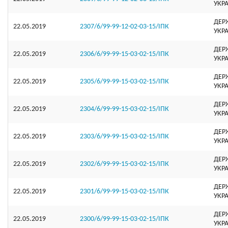
УКР
ДЕР
22.05.2019
2307/6/99-99-12-02-03-15/ІПК
УКР
ДЕР
22.05.2019
2306/6/99-99-15-03-02-15/ІПК
УКР
ДЕР
22.05.2019
2305/6/99-99-15-03-02-15/ІПК
УКР
ДЕР
22.05.2019
2304/6/99-99-15-03-02-15/ІПК
УКР
ДЕР
22.05.2019
2303/6/99-99-15-03-02-15/ІПК
УКР
ДЕР
22.05.2019
2302/6/99-99-15-03-02-15/ІПК
УКР
ДЕР
22.05.2019
2301/6/99-99-15-03-02-15/ІПК
УКР
ДЕР
22.05.2019
2300/6/99-99-15-03-02-15/ІПК
УКР