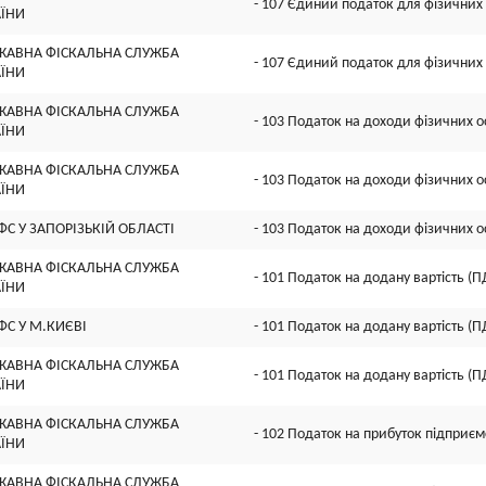
- 107 Єдиний податок для фізичних 
АЇНИ
ЖАВНА ФІСКАЛЬНА СЛУЖБА
- 107 Єдиний податок для фізичних 
АЇНИ
ЖАВНА ФІСКАЛЬНА СЛУЖБА
- 103 Податок на доходи фізичних о
АЇНИ
ЖАВНА ФІСКАЛЬНА СЛУЖБА
- 103 Податок на доходи фізичних о
АЇНИ
ФС У ЗАПОРIЗЬКIЙ ОБЛАСТI
- 103 Податок на доходи фізичних о
ЖАВНА ФІСКАЛЬНА СЛУЖБА
- 101 Податок на додану вартість (П
АЇНИ
ФС У М.КИЄВI
- 101 Податок на додану вартість (П
ЖАВНА ФІСКАЛЬНА СЛУЖБА
- 101 Податок на додану вартість (П
АЇНИ
ЖАВНА ФІСКАЛЬНА СЛУЖБА
- 102 Податок на прибуток підприєм
АЇНИ
ЖАВНА ФІСКАЛЬНА СЛУЖБА