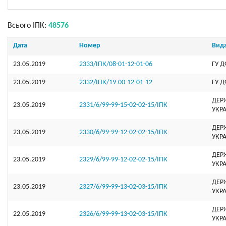
Всього ІПК:
48576
Дата
Номер
Вид
23.05.2019
2333/ІПК/08-01-12-01-06
ГУ Д
23.05.2019
2332/ІПК/19-00-12-01-12
ГУ Д
ДЕР
23.05.2019
2331/6/99-99-15-02-02-15/ІПК
УКР
ДЕР
23.05.2019
2330/6/99-99-12-02-02-15/ІПК
УКР
ДЕР
23.05.2019
2329/6/99-99-12-02-02-15/ІПК
УКР
ДЕР
23.05.2019
2327/6/99-99-13-02-03-15/ІПК
УКР
ДЕР
22.05.2019
2326/6/99-99-13-02-03-15/ІПК
УКР