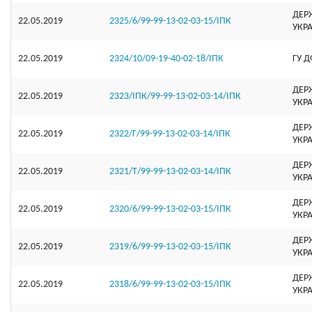
ДЕР
22.05.2019
2325/6/99-99-13-02-03-15/ІПК
УКР
22.05.2019
2324/10/09-19-40-02-18/ІПК
ГУ Д
ДЕР
22.05.2019
2323/ІПК/99-99-13-02-03-14/ІПК
УКР
ДЕР
22.05.2019
2322/Г/99-99-13-02-03-14/ІПК
УКР
ДЕР
22.05.2019
2321/Т/99-99-13-02-03-14/ІПК
УКР
ДЕР
22.05.2019
2320/6/99-99-13-02-03-15/ІПК
УКР
ДЕР
22.05.2019
2319/6/99-99-13-02-03-15/ІПК
УКР
ДЕР
22.05.2019
2318/6/99-99-13-02-03-15/ІПК
УКР