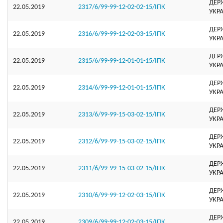
ДЕР
22.05.2019
2317/6/99-99-12-02-02-15/ІПК
УКР
ДЕР
22.05.2019
2316/6/99-99-12-02-03-15/ІПК
УКР
ДЕР
22.05.2019
2315/6/99-99-12-01-01-15/ІПК
УКР
ДЕР
22.05.2019
2314/6/99-99-12-01-01-15/ІПК
УКР
ДЕР
22.05.2019
2313/6/99-99-15-03-02-15/ІПК
УКР
ДЕР
22.05.2019
2312/6/99-99-15-03-02-15/ІПК
УКР
ДЕР
22.05.2019
2311/6/99-99-15-03-02-15/ІПК
УКР
ДЕР
22.05.2019
2310/6/99-99-12-02-03-15/ІПК
УКР
ДЕР
22.05.2019
2309/6/99-99-12-02-03-15/ІПК