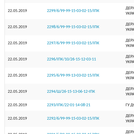
ДЕР
22.05.2019
2299/6/99-99-15-03-02-15/ІПК
УКР
ДЕР
22.05.2019
2298/6/99-99-15-03-02-15/ІПК
УКР
ДЕР
22.05.2019
2297/6/99-99-15-03-02-15/ІПК
УКР
ДЕР
22.05.2019
2296/ІПК/10/26-15-12-03-11
УКР
ДЕР
22.05.2019
2295/6/99-99-13-03-02-15/ІПК
УКР
ДЕР
22.05.2019
2294/Ш/26-15-13-06-12-ІПК
УКР
22.05.2019
2293/ІПК/22-01-14-08-21
ГУ 
ДЕР
22.05.2019
2292/6/99-99-15-03-02-15/ІПК
УКР
ДЕР