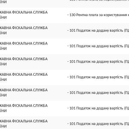
АЇНИ
ЖАВНА ФІСКАЛЬНА СЛУЖБА
- 130 Рентна плата за користуванн
АЇНИ
ЖАВНА ФІСКАЛЬНА СЛУЖБА
- 101 Податок на додану вартість (П
АЇНИ
ЖАВНА ФІСКАЛЬНА СЛУЖБА
- 101 Податок на додану вартість (П
АЇНИ
ЖАВНА ФІСКАЛЬНА СЛУЖБА
- 101 Податок на додану вартість (П
АЇНИ
ЖАВНА ФІСКАЛЬНА СЛУЖБА
- 101 Податок на додану вартість (П
АЇНИ
ЖАВНА ФІСКАЛЬНА СЛУЖБА
- 101 Податок на додану вартість (П
АЇНИ
ЖАВНА ФІСКАЛЬНА СЛУЖБА
- 101 Податок на додану вартість (П
АЇНИ
ЖАВНА ФІСКАЛЬНА СЛУЖБА
- 101 Податок на додану вартість (П
АЇНИ