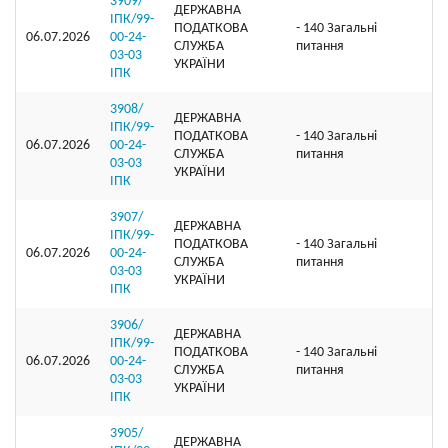
3909/
ДЕРЖАВНА
ІПК/99-
ПОДАТКОВА
- 140 Загальні
06.07.2026
00-24-
СЛУЖБА
питання
03-03
УКРАЇНИ
ІПК
3908/
ДЕРЖАВНА
ІПК/99-
ПОДАТКОВА
- 140 Загальні
06.07.2026
00-24-
СЛУЖБА
питання
03-03
УКРАЇНИ
ІПК
3907/
ДЕРЖАВНА
ІПК/99-
ПОДАТКОВА
- 140 Загальні
06.07.2026
00-24-
СЛУЖБА
питання
03-03
УКРАЇНИ
ІПК
3906/
ДЕРЖАВНА
ІПК/99-
ПОДАТКОВА
- 140 Загальні
06.07.2026
00-24-
СЛУЖБА
питання
03-03
УКРАЇНИ
ІПК
3905/
ДЕРЖАВНА