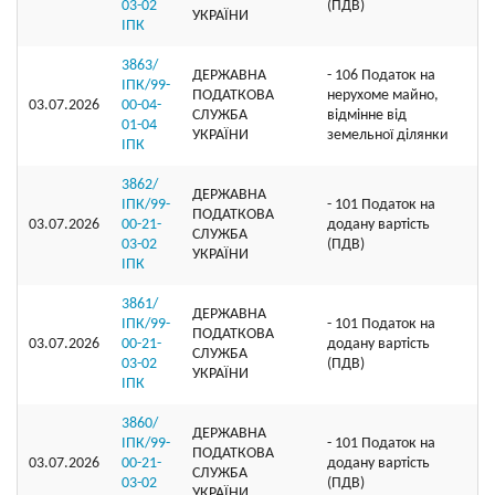
03-02
(ПДВ)
УКРАЇНИ
ІПК
3863/
ДЕРЖАВНА
- 106 Податок на
ІПК/99-
ПОДАТКОВА
нерухоме майно,
03.07.2026
00-04-
СЛУЖБА
відмінне від
01-04
УКРАЇНИ
земельної ділянки
ІПК
3862/
ДЕРЖАВНА
ІПК/99-
- 101 Податок на
ПОДАТКОВА
03.07.2026
00-21-
додану вартість
СЛУЖБА
03-02
(ПДВ)
УКРАЇНИ
ІПК
3861/
ДЕРЖАВНА
ІПК/99-
- 101 Податок на
ПОДАТКОВА
03.07.2026
00-21-
додану вартість
СЛУЖБА
03-02
(ПДВ)
УКРАЇНИ
ІПК
3860/
ДЕРЖАВНА
ІПК/99-
- 101 Податок на
ПОДАТКОВА
03.07.2026
00-21-
додану вартість
СЛУЖБА
03-02
(ПДВ)
УКРАЇНИ