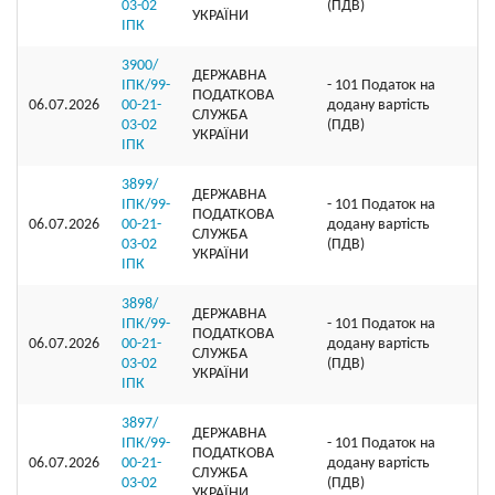
03-02
(ПДВ)
УКРАЇНИ
ІПК
3900/
ДЕРЖАВНА
ІПК/99-
- 101 Податок на
ПОДАТКОВА
06.07.2026
00-21-
додану вартість
СЛУЖБА
03-02
(ПДВ)
УКРАЇНИ
ІПК
3899/
ДЕРЖАВНА
ІПК/99-
- 101 Податок на
ПОДАТКОВА
06.07.2026
00-21-
додану вартість
СЛУЖБА
03-02
(ПДВ)
УКРАЇНИ
ІПК
3898/
ДЕРЖАВНА
ІПК/99-
- 101 Податок на
ПОДАТКОВА
06.07.2026
00-21-
додану вартість
СЛУЖБА
03-02
(ПДВ)
УКРАЇНИ
ІПК
3897/
ДЕРЖАВНА
ІПК/99-
- 101 Податок на
ПОДАТКОВА
06.07.2026
00-21-
додану вартість
СЛУЖБА
03-02
(ПДВ)
УКРАЇНИ