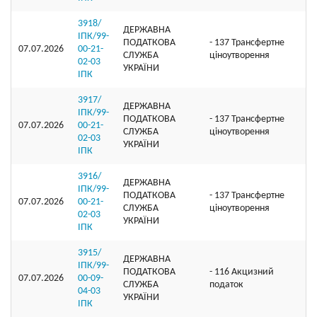
3918/
ДЕРЖАВНА
ІПК/99-
ПОДАТКОВА
- 137 Трансфертне
07.07.2026
00-21-
СЛУЖБА
ціноутворення
02-03
УКРАЇНИ
ІПК
3917/
ДЕРЖАВНА
ІПК/99-
ПОДАТКОВА
- 137 Трансфертне
07.07.2026
00-21-
СЛУЖБА
ціноутворення
02-03
УКРАЇНИ
ІПК
3916/
ДЕРЖАВНА
ІПК/99-
ПОДАТКОВА
- 137 Трансфертне
07.07.2026
00-21-
СЛУЖБА
ціноутворення
02-03
УКРАЇНИ
ІПК
3915/
ДЕРЖАВНА
ІПК/99-
ПОДАТКОВА
- 116 Акцизний
07.07.2026
00-09-
СЛУЖБА
податок
04-03
УКРАЇНИ
ІПК