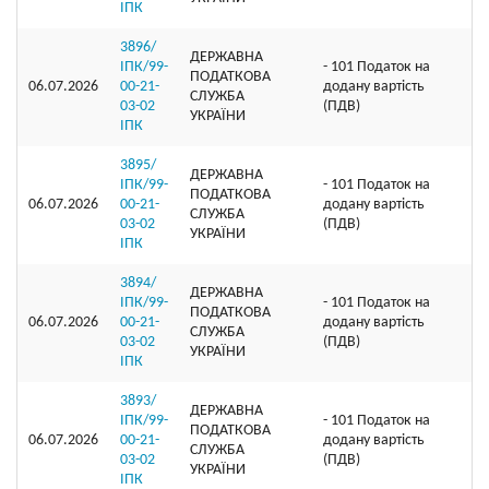
ІПК
3896/
ДЕРЖАВНА
ІПК/99-
- 101 Податок на
ПОДАТКОВА
06.07.2026
00-21-
додану вартість
СЛУЖБА
03-02
(ПДВ)
УКРАЇНИ
ІПК
3895/
ДЕРЖАВНА
ІПК/99-
- 101 Податок на
ПОДАТКОВА
06.07.2026
00-21-
додану вартість
СЛУЖБА
03-02
(ПДВ)
УКРАЇНИ
ІПК
3894/
ДЕРЖАВНА
ІПК/99-
- 101 Податок на
ПОДАТКОВА
06.07.2026
00-21-
додану вартість
СЛУЖБА
03-02
(ПДВ)
УКРАЇНИ
ІПК
3893/
ДЕРЖАВНА
ІПК/99-
- 101 Податок на
ПОДАТКОВА
06.07.2026
00-21-
додану вартість
СЛУЖБА
03-02
(ПДВ)
УКРАЇНИ
ІПК