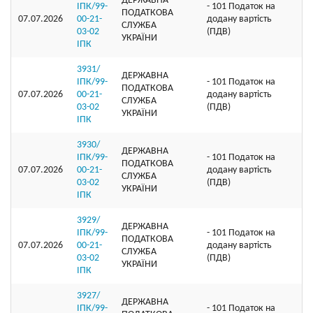
ДЕРЖАВНА
ІПК/99-
- 101 Податок на
ПОДАТКОВА
07.07.2026
00-21-
додану вартість
СЛУЖБА
03-02
(ПДВ)
УКРАЇНИ
ІПК
3931/
ДЕРЖАВНА
ІПК/99-
- 101 Податок на
ПОДАТКОВА
07.07.2026
00-21-
додану вартість
СЛУЖБА
03-02
(ПДВ)
УКРАЇНИ
ІПК
3930/
ДЕРЖАВНА
ІПК/99-
- 101 Податок на
ПОДАТКОВА
07.07.2026
00-21-
додану вартість
СЛУЖБА
03-02
(ПДВ)
УКРАЇНИ
ІПК
3929/
ДЕРЖАВНА
ІПК/99-
- 101 Податок на
ПОДАТКОВА
07.07.2026
00-21-
додану вартість
СЛУЖБА
03-02
(ПДВ)
УКРАЇНИ
ІПК
3927/
ДЕРЖАВНА
ІПК/99-
- 101 Податок на