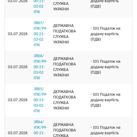
03.07.2026
00-21-
додану вартість
СЛУЖБА
03-02
(ПДВ)
УКРАЇНИ
ІПК
3867/
ДЕРЖАВНА
ІПК/99-
- 101 Податок на
ПОДАТКОВА
03.07.2026
00-21-
додану вартість
СЛУЖБА
03-02
(ПДВ)
УКРАЇНИ
ІПК
3866/
ДЕРЖАВНА
ІПК/99-
- 101 Податок на
ПОДАТКОВА
03.07.2026
00-21-
додану вартість
СЛУЖБА
03-02
(ПДВ)
УКРАЇНИ
ІПК
3865/
ДЕРЖАВНА
ІПК/99-
- 101 Податок на
ПОДАТКОВА
03.07.2026
00-21-
додану вартість
СЛУЖБА
03-02
(ПДВ)
УКРАЇНИ
ІПК
3864/
ДЕРЖАВНА
ІПК/99-
- 101 Податок на
ПОДАТКОВА
03.07.2026
00-21-
додану вартість
СЛУЖБА