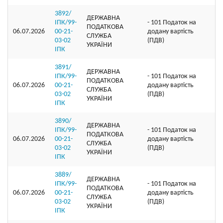
3892/
ДЕРЖАВНА
ІПК/99-
- 101 Податок на
ПОДАТКОВА
06.07.2026
00-21-
додану вартість
СЛУЖБА
03-02
(ПДВ)
УКРАЇНИ
ІПК
3891/
ДЕРЖАВНА
ІПК/99-
- 101 Податок на
ПОДАТКОВА
06.07.2026
00-21-
додану вартість
СЛУЖБА
03-02
(ПДВ)
УКРАЇНИ
ІПК
3890/
ДЕРЖАВНА
ІПК/99-
- 101 Податок на
ПОДАТКОВА
06.07.2026
00-21-
додану вартість
СЛУЖБА
03-02
(ПДВ)
УКРАЇНИ
ІПК
3889/
ДЕРЖАВНА
ІПК/99-
- 101 Податок на
ПОДАТКОВА
06.07.2026
00-21-
додану вартість
СЛУЖБА
03-02
(ПДВ)
УКРАЇНИ
ІПК