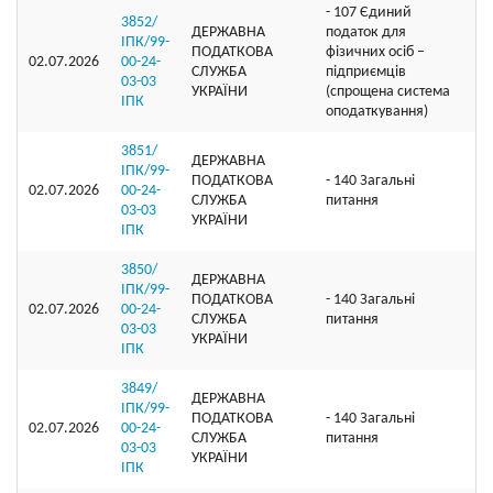
- 107 Єдиний
3852/
ДЕРЖАВНА
податок для
ІПК/99-
ПОДАТКОВА
фізичних осіб –
02.07.2026
00-24-
СЛУЖБА
підприємців
03-03
УКРАЇНИ
(спрощена система
ІПК
оподаткування)
3851/
ДЕРЖАВНА
ІПК/99-
ПОДАТКОВА
- 140 Загальні
02.07.2026
00-24-
СЛУЖБА
питання
03-03
УКРАЇНИ
ІПК
3850/
ДЕРЖАВНА
ІПК/99-
ПОДАТКОВА
- 140 Загальні
02.07.2026
00-24-
СЛУЖБА
питання
03-03
УКРАЇНИ
ІПК
3849/
ДЕРЖАВНА
ІПК/99-
ПОДАТКОВА
- 140 Загальні
02.07.2026
00-24-
СЛУЖБА
питання
03-03
УКРАЇНИ
ІПК