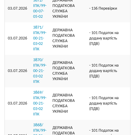
3872/
ДЕРЖАВНА
ІПК/99-
ПОДАТКОВА
03.07.2026
- 136 Перевірки
00-07-
СЛУЖБА
05-02
УКРАЇНИ
3871/
ДЕРЖАВНА
ІПК/99-
- 101 Податок на
ПОДАТКОВА
03.07.2026
00-21-
додану вартість
СЛУЖБА
03-02
(ПДВ)
УКРАЇНИ
ІПК
3870/
ДЕРЖАВНА
ІПК/99-
- 101 Податок на
ПОДАТКОВА
03.07.2026
00-21-
додану вартість
СЛУЖБА
03-02
(ПДВ)
УКРАЇНИ
ІПК
3869/
ДЕРЖАВНА
ІПК/99-
- 101 Податок на
ПОДАТКОВА
03.07.2026
00-21-
додану вартість
СЛУЖБА
03-02
(ПДВ)
УКРАЇНИ
ІПК
3868/
ДЕРЖАВНА
ІПК/99-
- 101 Податок на
ПОДАТКОВА